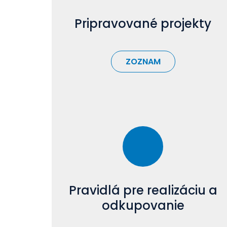
Pripravované projekty
ZOZNAM
Pravidlá pre realizáciu a
odkupovanie