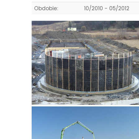
Obdobie:
10/2010 - 05/2012