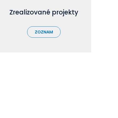
Zrealizované projekty
ZOZNAM