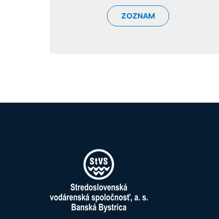
ZOZNAM