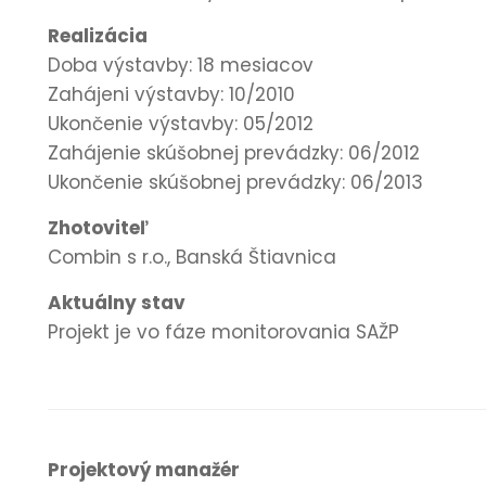
Realizácia
Doba výstavby: 18 mesiacov
Zahájeni výstavby: 10/2010
Ukončenie výstavby: 05/2012
Zahájenie skúšobnej prevádzky: 06/2012
Ukončenie skúšobnej prevádzky: 06/2013
Zhotoviteľ
Combin s r.o., Banská Štiavnica
Aktuálny stav
Projekt je vo fáze monitorovania SAŽP
Projektový manažér