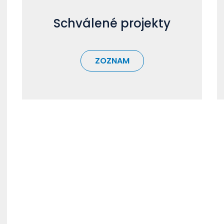
Schválené projekty
ZOZNAM