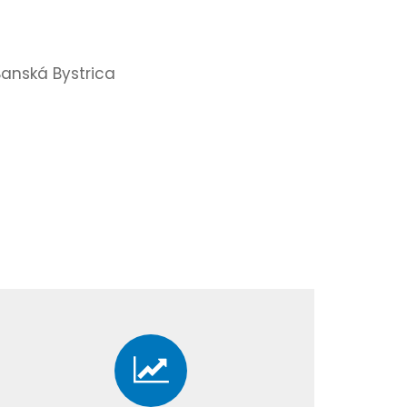
Banská Bystrica