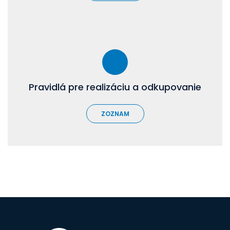
Pravidlá pre realizáciu a odkupovanie
ZOZNAM