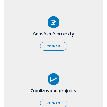
Schválené projekty
ZOZNAM
Zrealizované projekty
ZOZNAM