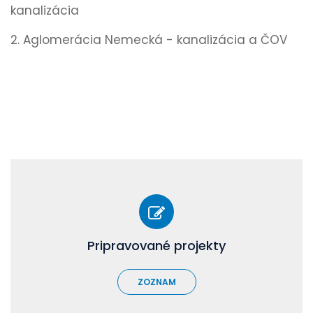
kanalizácia
2. Aglomerácia Nemecká - kanalizácia a ČOV
Pripravované projekty
ZOZNAM