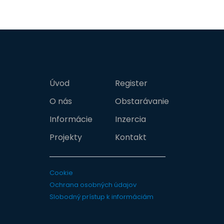
Úvod
Register
O nás
Obstarávanie
Informácie
Inzercia
Projekty
Kontakt
Cookie
Ochrana osobných údajov
Slobodný prístup k informáciám