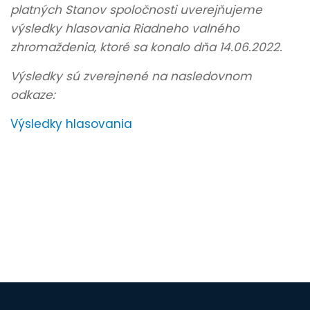
platných Stanov spoločnosti uverejňujeme
výsledky hlasovania Riadneho valného
zhromaždenia, ktoré sa konalo dňa 14.06.2022.
Výsledky sú zverejnené na nasledovnom
odkaze:
Výsledky hlasovania