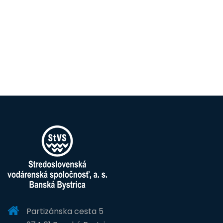
Partizánska cesta 5