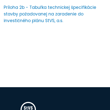
Príloha 2b - Tabuľka technickej špecifikácie
stavby požadovanej na zaradenie do
investičného plánu StVS, a.s.