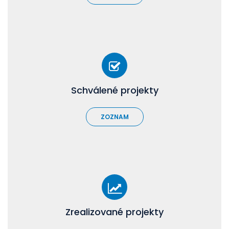
Schválené projekty
ZOZNAM
Zrealizované projekty