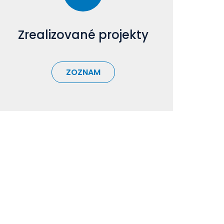
Zrealizované projekty
ZOZNAM