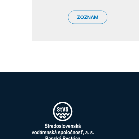
ZOZNAM