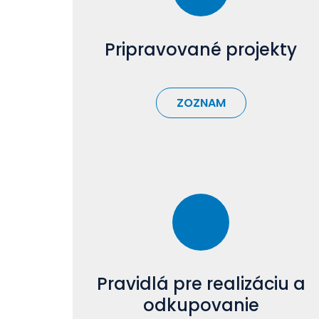
Pripravované projekty
ZOZNAM
Pravidlá pre realizáciu a
odkupovanie