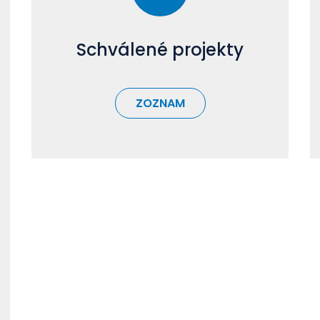
Schválené projekty
ZOZNAM